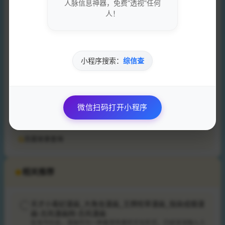
人脉信息神器，免费"透视"任何
备案查询
人！
网安备案查询
SEO综合查询
小程序搜索：
综信查
百度权重查询
网站安全检测
微信扫码打开小程序
搜狗收录查询
百度收录查询
相关推荐
天才小毒妃漫画_大角虫漫画_王牌校草漫画_指染成婚漫
画-古风漫画网-古风漫画
在当今社会，漫画作为一种备受热爱的文化形式，已经深深融入人