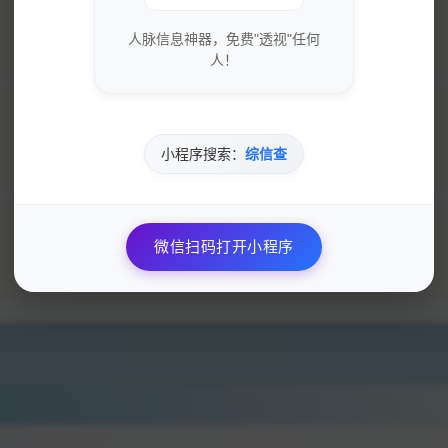
免费下载优质的营销工具和资源
人脉信息神器，免费"透视"任何
独家资源库，价值数万元
人！
优先获得新功能测试资格和反馈渠道
影响产品发展方向
小程序搜索：
综信查
专属技术支持和问题解答服务
微信扫码打开小程序
24小时在线响应